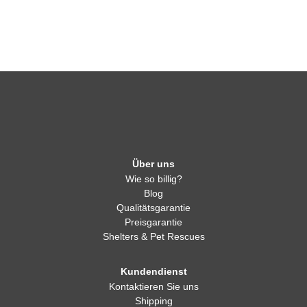
Über uns
Wie so billig?
Blog
Qualitätsgarantie
Preisgarantie
Shelters & Pet Rescues
Kundendienst
Kontaktieren Sie uns
Shipping