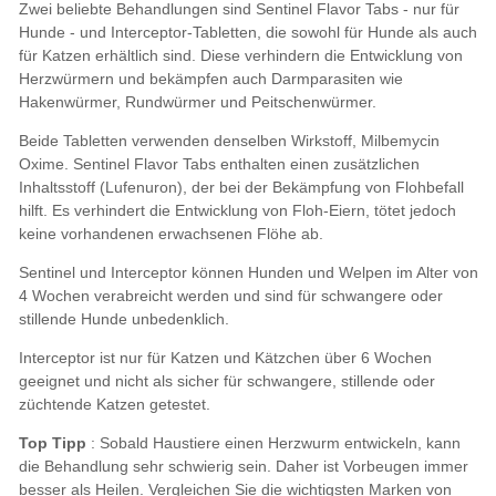
Top Tipp
Vergleichen Sie die wichtigsten Marken von