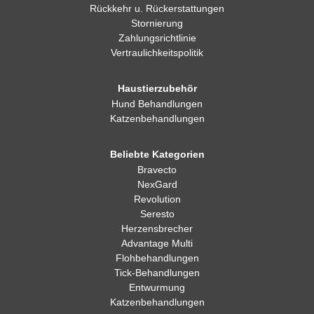
Rückkehr u. Rückerstattungen
Stornierung
Zahlungsrichtlinie
Vertraulichkeitspolitik
Haustierzubehör
Hund Behandlungen
Katzenbehandlungen
Beliebte Kategorien
Bravecto
NexGard
Revolution
Seresto
Herzensbrecher
Advantage Multi
Flohbehandlungen
Tick-Behandlungen
Entwurmung
Katzenbehandlungen