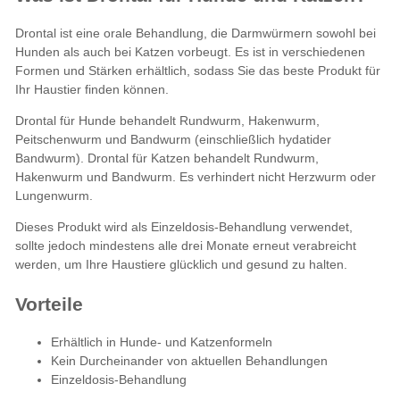
Drontal ist eine orale Behandlung, die Darmwürmern sowohl bei
Hunden
als auch bei
Katzen
vorbeugt. Es ist in verschiedenen
Formen und Stärken erhältlich, sodass Sie das beste Produkt für
Ihr Haustier finden können.
Drontal für Hunde behandelt Rundwurm, Hakenwurm,
Peitschenwurm und Bandwurm (einschließlich hydatider
Bandwurm). Drontal für Katzen behandelt Rundwurm,
Hakenwurm und Bandwurm. Es verhindert nicht Herzwurm oder
Lungenwurm.
Dieses Produkt wird als Einzeldosis-Behandlung verwendet,
sollte jedoch mindestens alle drei Monate erneut verabreicht
werden, um Ihre Haustiere glücklich und gesund zu halten.
Vorteile
Erhältlich in Hunde- und Katzenformeln
Kein Durcheinander von aktuellen Behandlungen
Einzeldosis-Behandlung