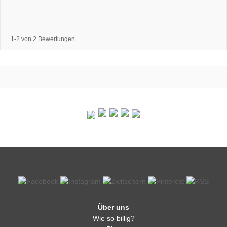
1-2 von 2 Bewertungen
Über uns
Wie so billig?