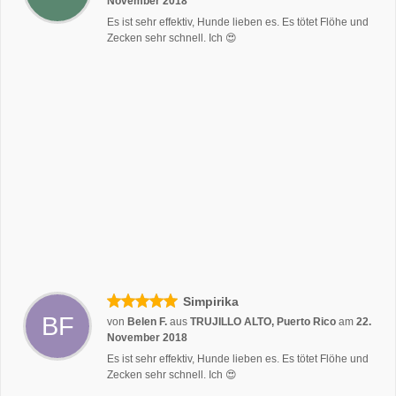
November 2018
Es ist sehr effektiv, Hunde lieben es. Es tötet Flöhe und
Zecken sehr schnell. Ich 😍
Simpirika
BF
von
Belen F.
aus
TRUJILLO ALTO, Puerto Rico
am
22.
November 2018
Es ist sehr effektiv, Hunde lieben es. Es tötet Flöhe und
Zecken sehr schnell. Ich 😍