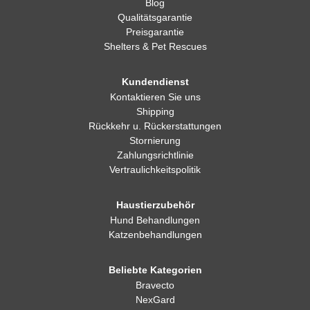
Blog
Qualitätsgarantie
Preisgarantie
Shelters & Pet Rescues
Kundendienst
Kontaktieren Sie uns
Shipping
Rückkehr u. Rückerstattungen
Stornierung
Zahlungsrichtlinie
Vertraulichkeitspolitik
Haustierzubehör
Hund Behandlungen
Katzenbehandlungen
Beliebte Kategorien
Bravecto
NexGard