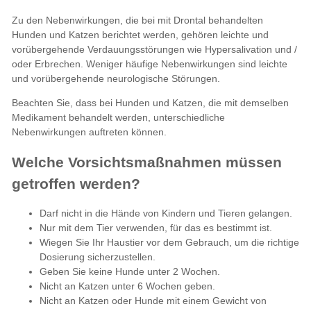
Zu den Nebenwirkungen, die bei mit Drontal behandelten
Hunden und Katzen berichtet werden, gehören leichte und
vorübergehende Verdauungsstörungen wie Hypersalivation und /
oder Erbrechen. Weniger häufige Nebenwirkungen sind leichte
und vorübergehende neurologische Störungen.
Beachten Sie, dass bei Hunden und Katzen, die mit demselben
Medikament behandelt werden, unterschiedliche
Nebenwirkungen auftreten können.
Welche Vorsichtsmaßnahmen müssen
getroffen werden?
Darf nicht in die Hände von Kindern und Tieren gelangen.
Nur mit dem Tier verwenden, für das es bestimmt ist.
Wiegen Sie Ihr Haustier vor dem Gebrauch, um die richtige
Dosierung sicherzustellen.
Geben Sie keine Hunde unter 2 Wochen.
Nicht an Katzen unter 6 Wochen geben.
Nicht an Katzen oder Hunde mit einem Gewicht von