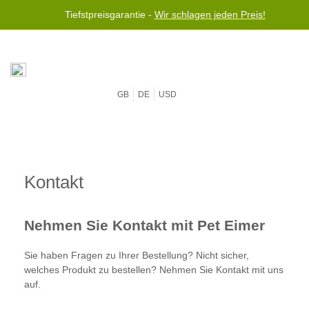
Tiefstpreisgarantie -
Wir schlagen jeden Preis!
GB
DE
USD
Kontakt
Nehmen Sie Kontakt mit Pet Eimer
Sie haben Fragen zu Ihrer Bestellung? Nicht sicher,
welches Produkt zu bestellen? Nehmen Sie Kontakt mit uns
auf.