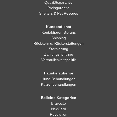
Qualitätsgarantie
Preisgarantie
Shelters & Pet Rescues
Kundendienst
Kontaktieren Sie uns
Shipping
Rückkehr u. Rückerstattungen
Stornierung
Zahlungsrichtlinie
Vertraulichkeitspolitik
Haustierzubehör
Hund Behandlungen
Katzenbehandlungen
Beliebte Kategorien
Bravecto
NexGard
Revolution