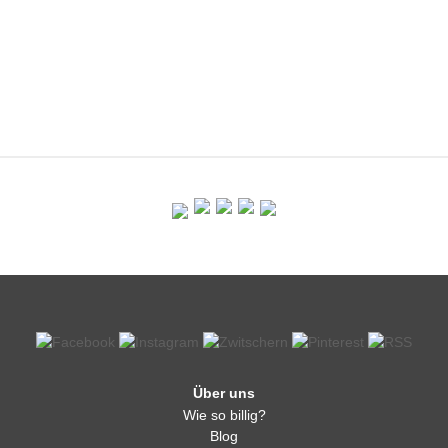
Über uns
Wie so billig?
Blog