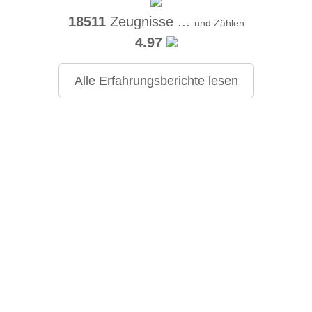
18511
Zeugnisse ...
und Zählen
4.97
Alle Erfahrungsberichte lesen