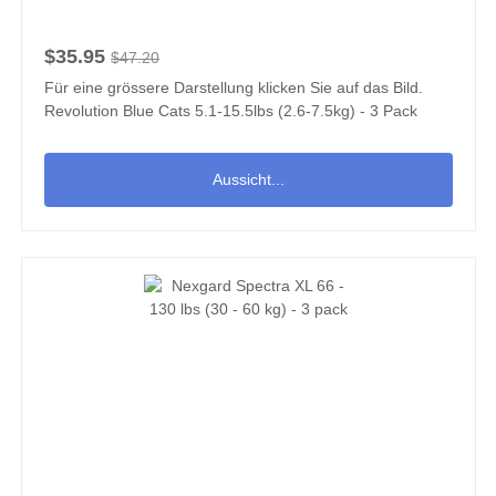
$35.95
$47.20
Für eine grössere Darstellung klicken Sie auf das Bild.
Revolution Blue Cats 5.1-15.5lbs (2.6-7.5kg) - 3 Pack
Aussicht...