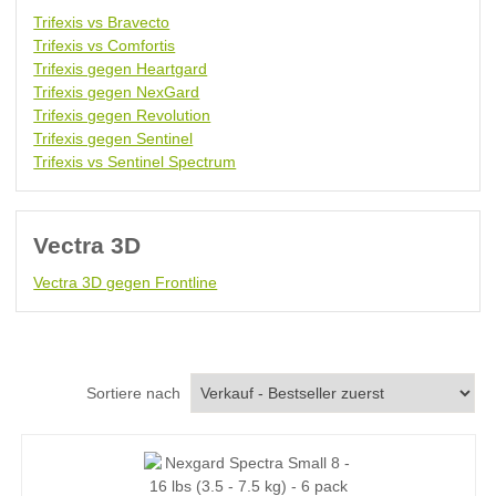
Trifexis vs Bravecto
Trifexis vs Comfortis
Trifexis gegen Heartgard
Trifexis gegen NexGard
Trifexis gegen Revolution
Trifexis gegen Sentinel
Trifexis vs Sentinel Spectrum
Vectra 3D
Vectra 3D gegen Frontline
Sortiere nach