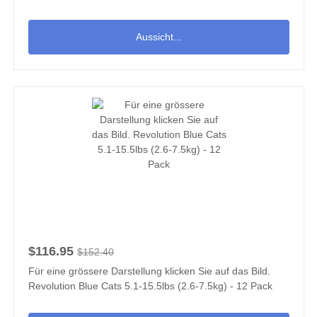
Aussicht...
$116.95
$152.40
Für eine grössere Darstellung klicken Sie auf das Bild.
Revolution Blue Cats 5.1-15.5lbs (2.6-7.5kg) - 12 Pack