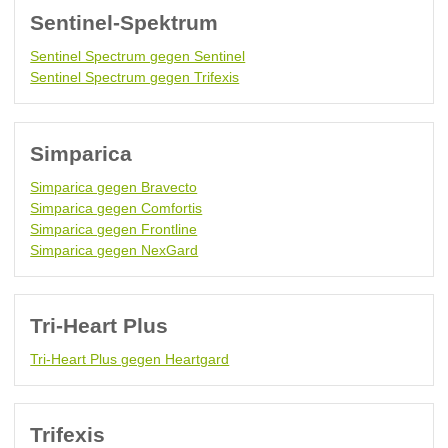
Sentinel-Spektrum
Sentinel Spectrum gegen Sentinel
Sentinel Spectrum gegen Trifexis
Simparica
Simparica gegen Bravecto
Simparica gegen Comfortis
Simparica gegen Frontline
Simparica gegen NexGard
Tri-Heart Plus
Tri-Heart Plus gegen Heartgard
Trifexis