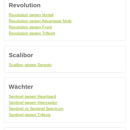
Revolution
Revolution gegen Vorteil
Revolution gegen Advantage Multi
Revolution gegen Front
Revolution gegen Trifexis
Scalibor
Scalibor gegen Seresto
Wächter
Sentinel gegen Heartgard
Sentinel gegen Interceptor
Sentinel vs Sentinel Spectrum
Sentinel gegen Trifexis