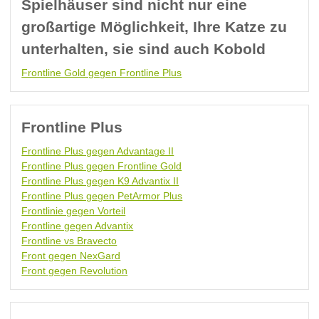
Spielhäuser sind nicht nur eine
großartige Möglichkeit, Ihre Katze zu
unterhalten, sie sind auch Kobold
Frontline Gold gegen Frontline Plus
Frontline Plus
Frontline Plus gegen Advantage II
Frontline Plus gegen Frontline Gold
Frontline Plus gegen K9 Advantix II
Frontline Plus gegen PetArmor Plus
Frontlinie gegen Vorteil
Frontline gegen Advantix
Frontline vs Bravecto
Front gegen NexGard
Front gegen Revolution