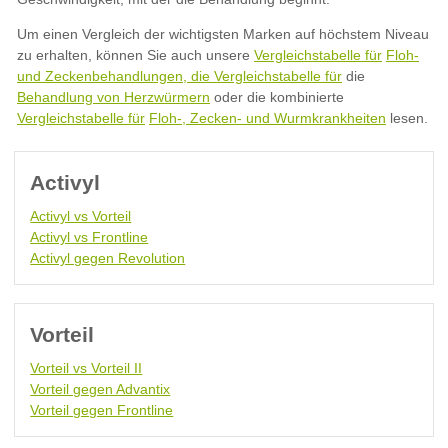
Vergleichstabelle für
Floh-
und Zeckenbehandlungen, die Vergleichstabelle für
Behandlung von Herzwürmern
Vergleichstabelle für
Floh-, Zecken- und Wurmkrankheiten
Activyl
Activyl vs Vorteil
Activyl vs Frontline
Activyl gegen Revolution
Vorteil
Vorteil vs Vorteil II
Vorteil gegen Advantix
Vorteil gegen Frontline