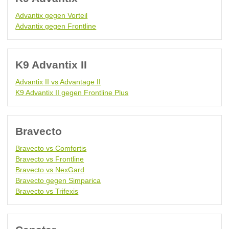
Advantix gegen Vorteil
Advantix gegen Frontline
K9 Advantix II
Advantix II vs Advantage II
K9 Advantix II gegen Frontline Plus
Bravecto
Bravecto vs Comfortis
Bravecto vs Frontline
Bravecto vs NexGard
Bravecto gegen Simparica
Bravecto vs Trifexis