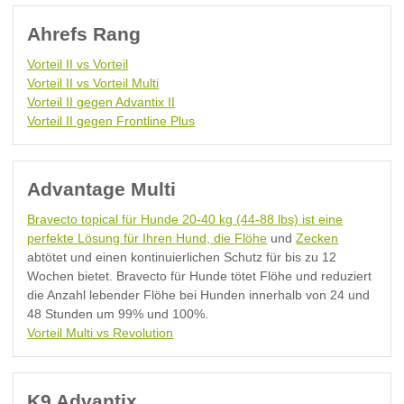
Ahrefs Rang
Vorteil II vs Vorteil
Vorteil II vs Vorteil Multi
Vorteil II gegen Advantix II
Vorteil II gegen Frontline Plus
Advantage Multi
Bravecto topical für Hunde 20-40 kg (44-88 lbs) ist eine
perfekte Lösung für Ihren Hund, die
Flöhe
und
Zecken
abtötet und einen kontinuierlichen Schutz für bis zu 12
Wochen bietet. Bravecto für Hunde tötet Flöhe und reduziert
die Anzahl lebender Flöhe bei Hunden innerhalb von 24 und
48 Stunden um 99% und 100%.
Vorteil Multi vs Revolution
K9 Advantix