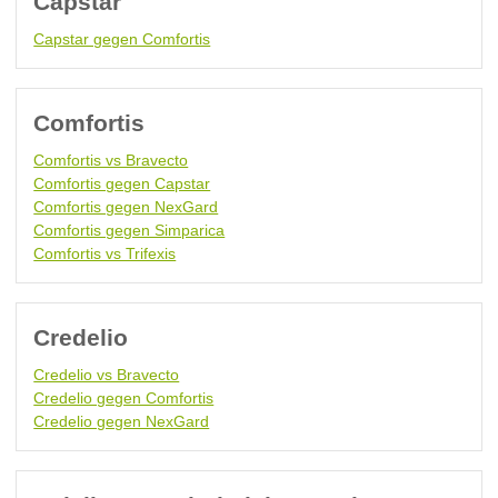
Capstar
Capstar gegen Comfortis
Comfortis
Comfortis vs Bravecto
Comfortis gegen Capstar
Comfortis gegen NexGard
Comfortis gegen Simparica
Comfortis vs Trifexis
Credelio
Credelio vs Bravecto
Credelio gegen Comfortis
Credelio gegen NexGard