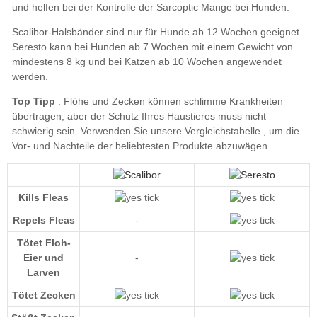
Top Tipp
unsere Vergleichstabelle
Kills Fleas
Repels Fleas
-
Tötet Floh-
Eier und
-
Larven
Tötet Zecken