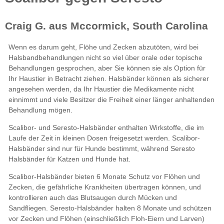
Scalibor-
Seresto-Halsbänder