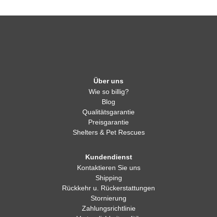
Über uns
Wie so billig?
Blog
Qualitätsgarantie
Preisgarantie
Shelters & Pet Rescues
Kundendienst
Kontaktieren Sie uns
Shipping
Rückkehr u. Rückerstattungen
Stornierung
Zahlungsrichtlinie
Vertraulichkeitspolitik