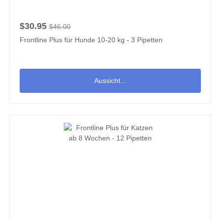
$30.95
$46.00
Frontline Plus für Hunde 10-20 kg - 3 Pipetten
Aussicht...