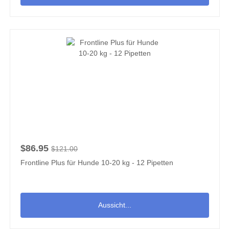
$86.95
$121.00
Frontline Plus für Hunde 10-20 kg - 12 Pipetten
Aussicht...