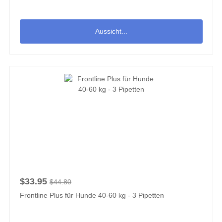
Aussicht...
$33.95
$44.80
Frontline Plus für Hunde 40-60 kg - 3 Pipetten