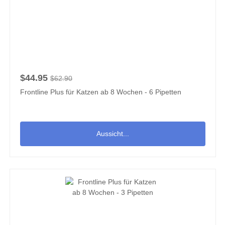
$44.95
$62.90
Frontline Plus für Katzen ab 8 Wochen - 6 Pipetten
Aussicht...