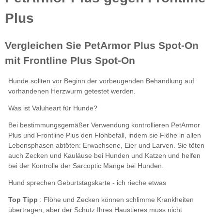
Top Tipp