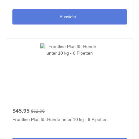
Aussicht...
$45.95
$62.90
Frontline Plus für Hunde unter 10 kg - 6 Pipetten