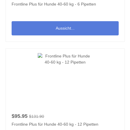
Frontline Plus für Hunde 40-60 kg - 6 Pipetten
Aussicht...
$95.95
$131.90
Frontline Plus für Hunde 40-60 kg - 12 Pipetten