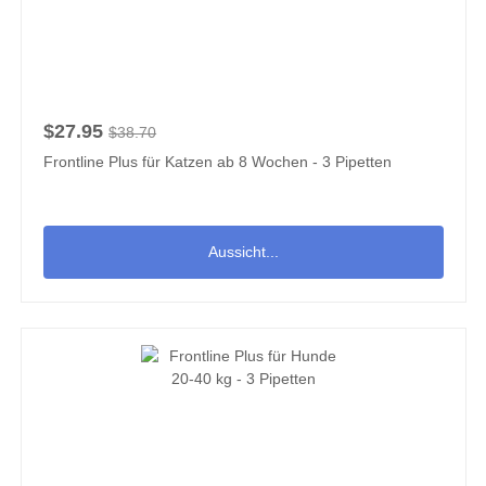
$27.95
$38.70
Frontline Plus für Katzen ab 8 Wochen - 3 Pipetten
Aussicht...