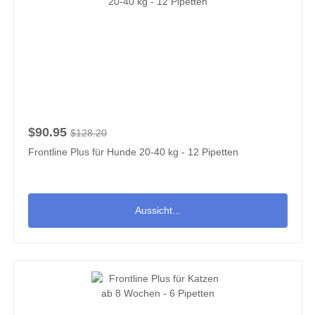
$90.95
$128.20
Frontline Plus für Hunde 20-40 kg - 12 Pipetten
Aussicht...