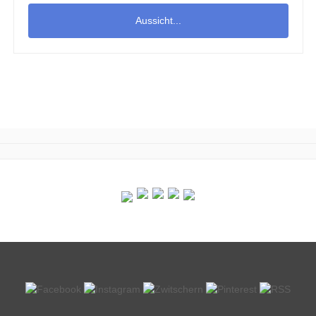
Aussicht...