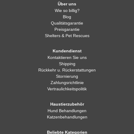
Über uns
Wie so billig?
Blog
Qualitätsgarantie
Preisgarantie
Shelters & Pet Rescues
Kundendienst
Kontaktieren Sie uns
Shipping
Rückkehr u. Rückerstattungen
Stornierung
Zahlungsrichtlinie
Vertraulichkeitspolitik
Haustierzubehör
Hund Behandlungen
Katzenbehandlungen
Beliebte Kategorien