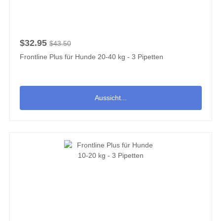
$32.95
$43.50
Frontline Plus für Hunde 20-40 kg - 3 Pipetten
Aussicht...