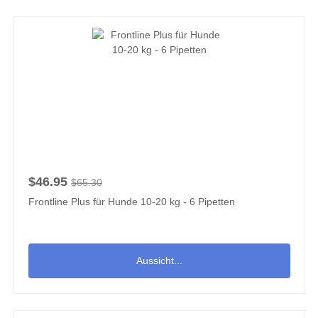
$46.95
$65.30
Frontline Plus für Hunde 10-20 kg - 6 Pipetten
Aussicht...