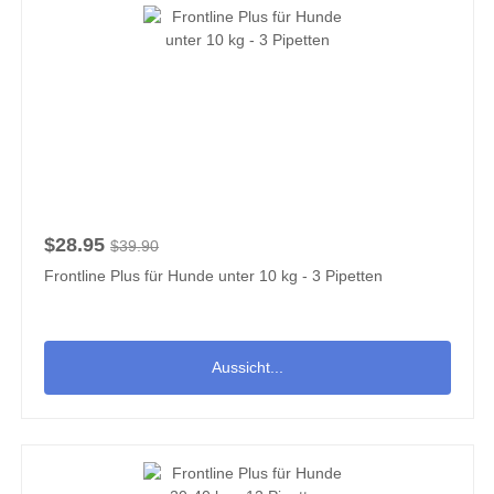
$28.95
$39.90
Frontline Plus für Hunde unter 10 kg - 3 Pipetten
Aussicht...