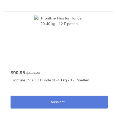
$90.95
$128.20
Frontline Plus für Hunde 20-40 kg - 12 Pipetten
Aussicht...