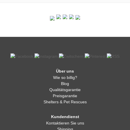
Über uns
Wie so billig?
Blog
Qualitätsgarantie
Preisgarantie
Shelters & Pet Rescues
Kundendienst
Kontaktieren Sie uns
Shipping