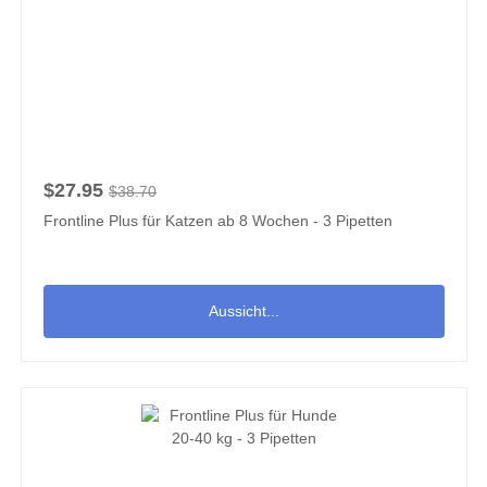
$27.95
$38.70
Frontline Plus für Katzen ab 8 Wochen - 3 Pipetten
Aussicht...