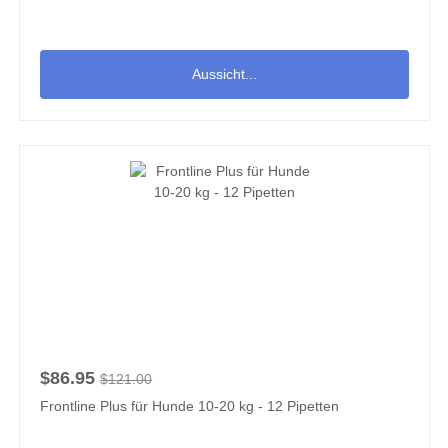
Aussicht...
$86.95
$121.00
Frontline Plus für Hunde 10-20 kg - 12 Pipetten