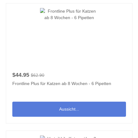
$44.95
$62.90
Frontline Plus für Katzen ab 8 Wochen - 6 Pipetten
Aussicht...