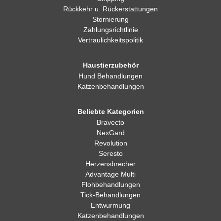
Rückkehr u. Rückerstattungen
Stornierung
Zahlungsrichtlinie
Vertraulichkeitspolitik
Haustierzubehör
Hund Behandlungen
Katzenbehandlungen
Beliebte Kategorien
Bravecto
NexGard
Revolution
Seresto
Herzensbrecher
Advantage Multi
Flohbehandlungen
Tick-Behandlungen
Entwurmung
Katzenbehandlungen