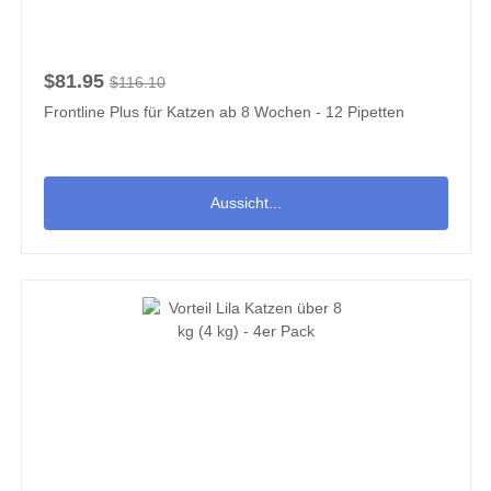
$81.95
$116.10
Frontline Plus für Katzen ab 8 Wochen - 12 Pipetten
Aussicht...