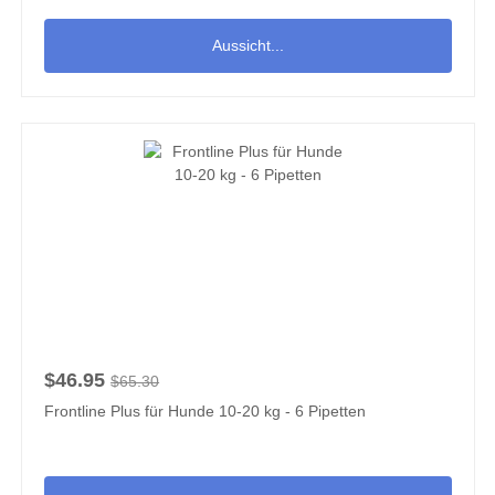
Aussicht...
$46.95
$65.30
Frontline Plus für Hunde 10-20 kg - 6 Pipetten