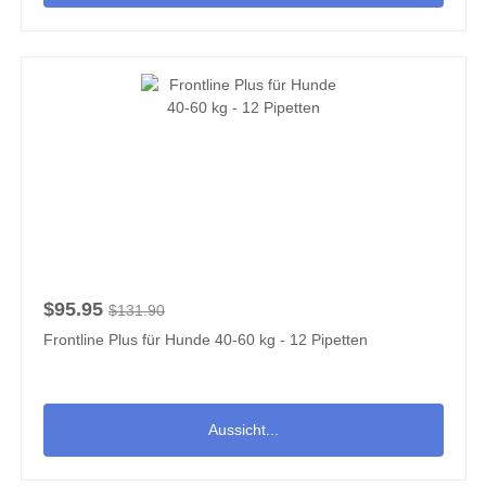
$95.95
$131.90
Frontline Plus für Hunde 40-60 kg - 12 Pipetten
Aussicht...