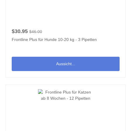
$30.95
$46.00
Frontline Plus für Hunde 10-20 kg - 3 Pipetten
Aussicht...