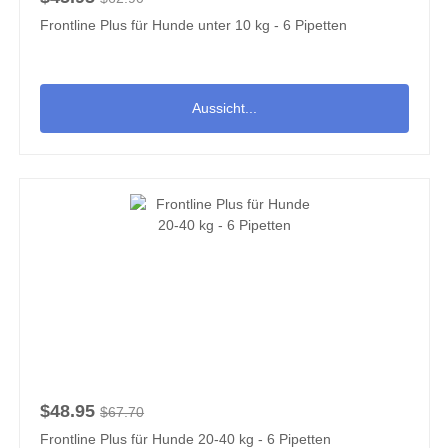
Frontline Plus für Hunde unter 10 kg - 6 Pipetten
Aussicht...
$48.95
$67.70
Frontline Plus für Hunde 20-40 kg - 6 Pipetten