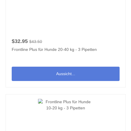
$32.95
$43.50
Frontline Plus für Hunde 20-40 kg - 3 Pipetten
Aussicht...