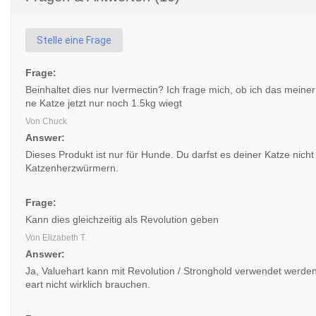
Stelle eine Frage
Frage:
Beinhaltet dies nur Ivermectin? Ich frage mich, ob ich das meiner
ne Katze jetzt nur noch 1.5kg wiegt
Von Chuck
Answer:
Dieses Produkt ist nur für Hunde. Du darfst es deiner Katze nic
Katzenherzwürmern.
Frage:
Kann dies gleichzeitig als Revolution geben
Von Elizabeth T.
Answer:
Ja, Valuehart kann mit Revolution / Stronghold verwendet werde
eart nicht wirklich brauchen.