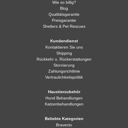
Wie so billig?
Blog
Qualitätsgarantie
Preisgarantie
Shelters & Pet Rescues
Kundendienst
Kontaktieren Sie uns
Shipping
Rückkehr u. Rückerstattungen
Stornierung
Zahlungsrichtlinie
Vertraulichkeitspolitik
Haustierzubehör
Hund Behandlungen
Katzenbehandlungen
Beliebte Kategorien
Bravecto