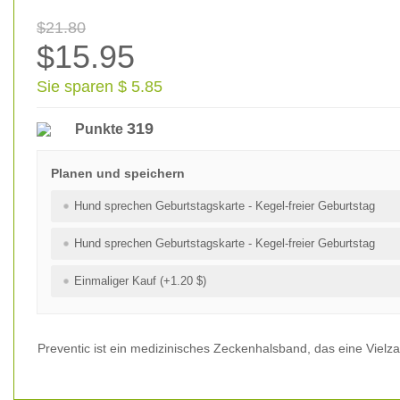
$21.80
$15.95
Sie sparen $ 5.85
319
Punkte
Planen und speichern
Hund sprechen Geburtstagskarte - Kegel-freier Geburtstag
Hund sprechen Geburtstagskarte - Kegel-freier Geburtstag
Einmaliger Kauf (+1.20 $)
Preventic ist ein medizinisches Zeckenhalsband, das eine Vielz