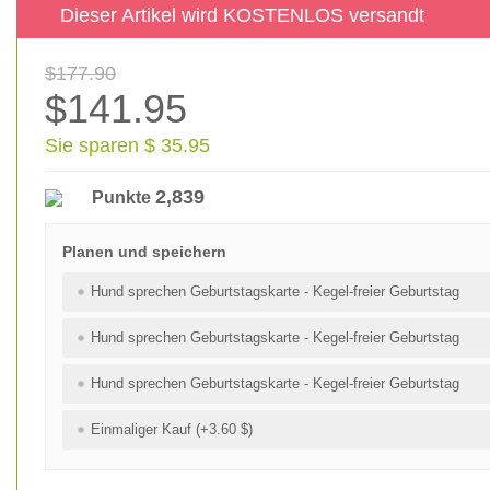
Dieser Artikel wird KOSTENLOS versandt
$177.90
$141.95
Sie sparen $ 35.95
2,839
Punkte
Planen und speichern
Hund sprechen Geburtstagskarte - Kegel-freier Geburtstag
Hund sprechen Geburtstagskarte - Kegel-freier Geburtstag
Hund sprechen Geburtstagskarte - Kegel-freier Geburtstag
Einmaliger Kauf (+3.60 $)