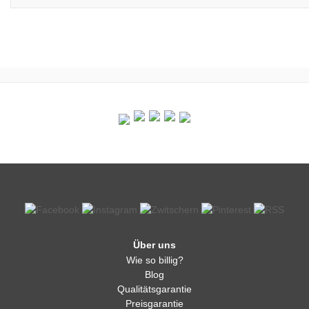
Über uns
Wie so billig?
Blog
Qualitätsgarantie
Preisgarantie