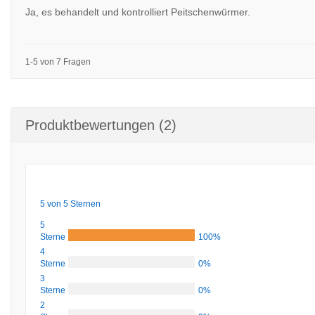
Ja, es behandelt und kontrolliert Peitschenwürmer.
1-5 von 7 Fragen
Produktbewertungen (2)
5 von 5 Sternen
5
Sterne
100%
4
Sterne
0%
3
Sterne
0%
2