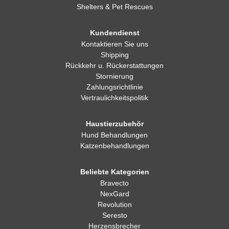
Shelters & Pet Rescues
Kundendienst
Kontaktieren Sie uns
Shipping
Rückkehr u. Rückerstattungen
Stornierung
Zahlungsrichtlinie
Vertraulichkeitspolitik
Haustierzubehör
Hund Behandlungen
Katzenbehandlungen
Beliebte Kategorien
Bravecto
NexGard
Revolution
Seresto
Herzensbrecher