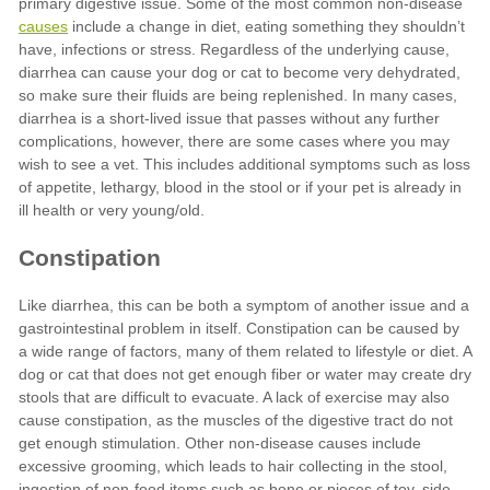
causes