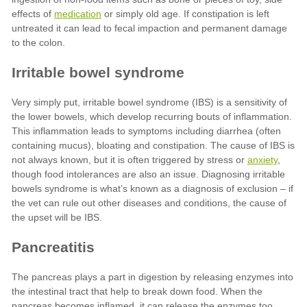
medication
anxiety