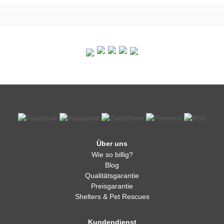
Über uns
Wie so billig?
Blog
Qualitätsgarantie
Preisgarantie
Shelters & Pet Rescues
Kundendienst