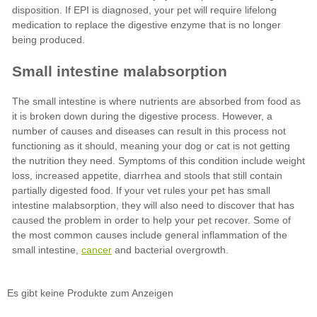
cancer
Es gibt keine Produkte zum Anzeigen