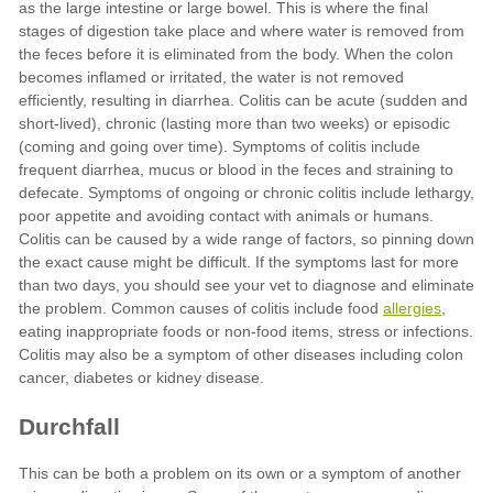
allergies