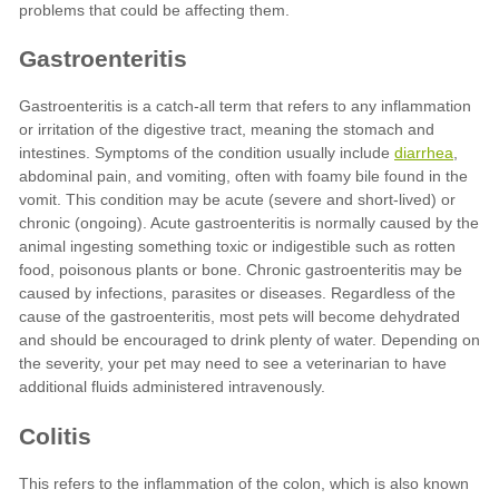
diarrhea