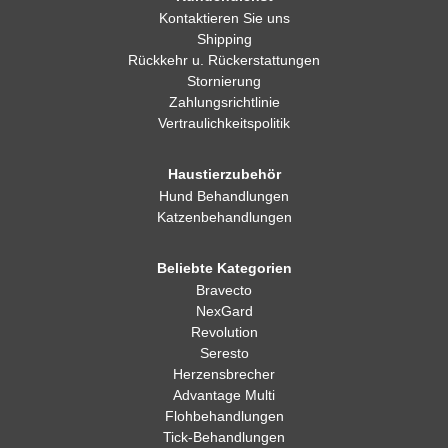
Kontaktieren Sie uns
Shipping
Rückkehr u. Rückerstattungen
Stornierung
Zahlungsrichtlinie
Vertraulichkeitspolitik
Haustierzubehör
Hund Behandlungen
Katzenbehandlungen
Beliebte Kategorien
Bravecto
NexGard
Revolution
Seresto
Herzensbrecher
Advantage Multi
Flohbehandlungen
Tick-Behandlungen