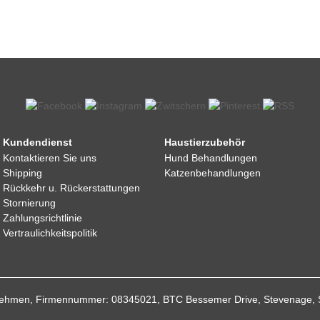
Kundendienst
Haustierzubehör
Kontaktieren Sie uns
Hund Behandlungen
Shipping
Katzenbehandlungen
Rückkehr u. Rückerstattungen
Stornierung
Zahlungsrichtlinie
Vertraulichkeitspolitik
Unternehmen, Firmennummer: 08345021, BTC Bessemer Drive, Stevenage,