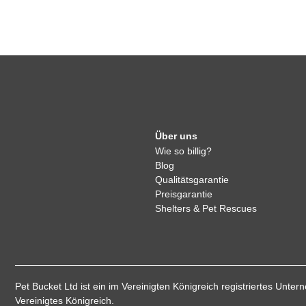
Über uns
Wie so billig?
Blog
Qualitätsgarantie
Preisgarantie
Shelters & Pet Rescues
Pet Bucket Ltd ist ein im Vereinigten Königreich registriertes 
Vereinigtes Königreich.