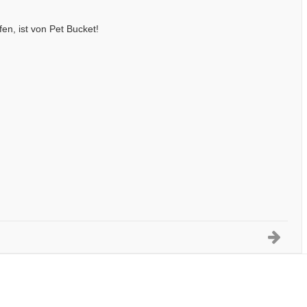
en, ist von Pet Bucket!