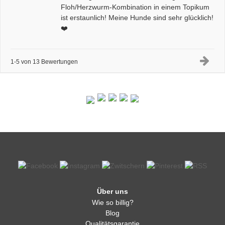
Floh/Herzwurm-Kombination in einem Topikum
ist erstaunlich! Meine Hunde sind sehr glücklich!
❤️
1-5 von 13 Bewertungen
Über uns
Wie so billig?
Blog
Qualitätsgarantie