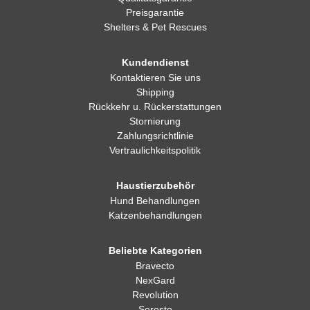
Preisgarantie
Shelters & Pet Rescues
Kundendienst
Kontaktieren Sie uns
Shipping
Rückkehr u. Rückerstattungen
Stornierung
Zahlungsrichtlinie
Vertraulichkeitspolitik
Haustierzubehör
Hund Behandlungen
Katzenbehandlungen
Beliebte Kategorien
Bravecto
NexGard
Revolution
Seresto