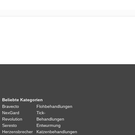
Beliebte Kategorien
Bravecto
Flohbehandlungen
NexGard
Tick-
Revolution
Behandlungen
Seresto
Entwurmung
Herzensbrecher
Katzenbehandlungen