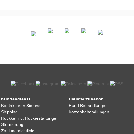
Kundendienst
Haustierzubehör
Kontaktieren Sie uns
Hund Behandlungen
Shipping
Katzenbehandlungen
Rückkehr u. Rückerstattungen
Stornierung
Zahlungsrichtlinie