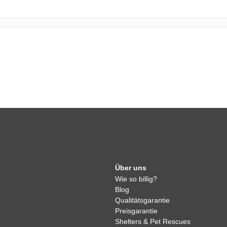
Über uns
Wie so billig?
Blog
Qualitätsgarantie
Preisgarantie
Shelters & Pet Rescues