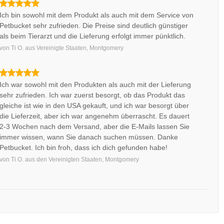
Ich bin sowohl mit dem Produkt als auch mit dem Service von
Petbucket sehr zufrieden. Die Preise sind deutlich günstiger
als beim Tierarzt und die Lieferung erfolgt immer pünktlich.
von
Ti O.
aus
Vereinigte Staaten, Montgomery
Ich war sowohl mit den Produkten als auch mit der Lieferung
sehr zufrieden. Ich war zuerst besorgt, ob das Produkt das
gleiche ist wie in den USA gekauft, und ich war besorgt über
die Lieferzeit, aber ich war angenehm überrascht. Es dauert
2-3 Wochen nach dem Versand, aber die E-Mails lassen Sie
immer wissen, wann Sie danach suchen müssen. Danke
Petbucket. Ich bin froh, dass ich dich gefunden habe!
von
Ti O.
aus
den Vereinigten Staaten, Montgomery