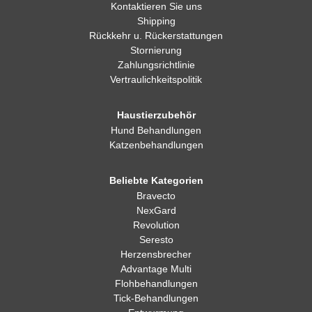
Kontaktieren Sie uns
Shipping
Rückkehr u. Rückerstattungen
Stornierung
Zahlungsrichtlinie
Vertraulichkeitspolitik
Haustierzubehör
Hund Behandlungen
Katzenbehandlungen
Beliebte Kategorien
Bravecto
NexGard
Revolution
Seresto
Herzensbrecher
Advantage Multi
Flohbehandlungen
Tick-Behandlungen