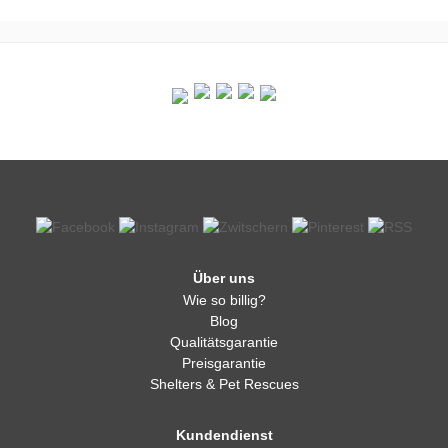
Über uns
Wie so billig?
Blog
Qualitätsgarantie
Preisgarantie
Shelters & Pet Rescues
Kundendienst