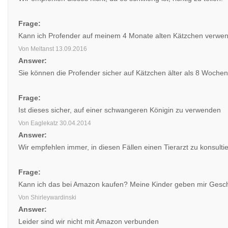
Frage:
Kann ich Profender auf meinem 4 Monate alten Kätzchen verwend
Von Meltanst
13.09.2016
Answer:
Sie können die Profender sicher auf Kätzchen älter als 8 Wochen
Frage:
Ist dieses sicher, auf einer schwangeren Königin zu verwenden
Von Eaglekatz
30.04.2014
Answer:
Wir empfehlen immer, in diesen Fällen einen Tierarzt zu konsulti
Frage:
Kann ich das bei Amazon kaufen? Meine Kinder geben mir Gesc
Von Shirleywardinski
Answer:
Leider sind wir nicht mit Amazon verbunden