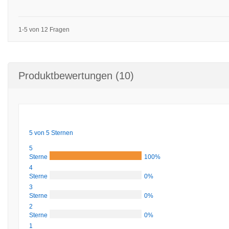
1-5 von 12 Fragen
Produktbewertungen (10)
5 von 5 Sternen
5
Sterne
100%
4
Sterne
0%
3
Sterne
0%
2
Sterne
0%
1