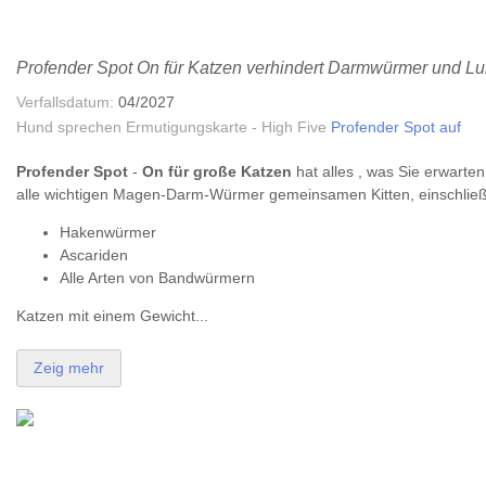
Profender Spot On für Katzen verhindert Darmwürmer und Lu
Verfallsdatum:
04/2027
Hund sprechen Ermutigungskarte - High Five
Profender Spot auf
Profender Spot
-
On für große Katzen
hat alles , was Sie erwarte
alle wichtigen Magen-Darm-Würmer gemeinsamen Kitten, einschließl
Hakenwürmer
Ascariden
Alle Arten von Bandwürmern
Katzen mit einem Gewicht...
Zeig mehr