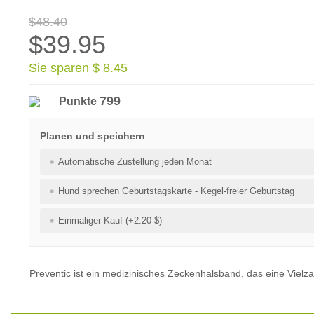
$48.40
$39.95
Sie sparen $ 8.45
799
Punkte
Planen und speichern
Automatische Zustellung jeden Monat
Hund sprechen Geburtstagskarte - Kegel-freier Geburtstag
Einmaliger Kauf (+2.20 $)
Preventic ist ein medizinisches Zeckenhalsband, das eine Vielz