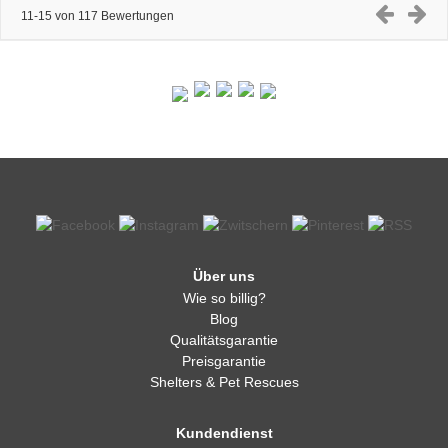
11-15 von 117 Bewertungen
Über uns
Wie so billig?
Blog
Qualitätsgarantie
Preisgarantie
Shelters & Pet Rescues
Kundendienst