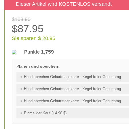
Dieser Artikel wird KOSTENLOS versandt
$108.90
$87.95
Sie sparen $ 20.95
1,759
Punkte
Planen und speichern
Hund sprechen Geburtstagskarte - Kegel-freier Geburtstag
Hund sprechen Geburtstagskarte - Kegel-freier Geburtstag
Hund sprechen Geburtstagskarte - Kegel-freier Geburtstag
Einmaliger Kauf (+4.90 $)