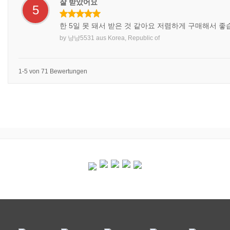
잘 받았어요
5
한 5일 못 돼서 받은 것 같아요 저렴하게 구매해서 
by
냥냥5531
aus
Korea, Republic of
1-5 von 71 Bewertungen