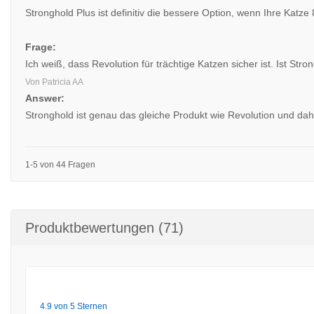
Stronghold Plus ist definitiv die bessere Option, wenn Ihre Katze
Frage:
Ich weiß, dass Revolution für trächtige Katzen sicher ist. Ist Str
Von Patricia AA
Answer:
Stronghold ist genau das gleiche Produkt wie Revolution und dah
1-5 von 44 Fragen
Produktbewertungen (71)
4.9 von 5 Sternen