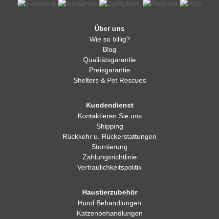
Über uns
Wie so billig?
Blog
Qualitätsgarantie
Preisgarantie
Shelters & Pet Rescues
Kundendienst
Kontaktieren Sie uns
Shipping
Rückkehr u. Rückerstattungen
Stornierung
Zahlungsrichtlinie
Vertraulichkeitspolitik
Haustierzubehör
Hund Behandlungen
Katzenbehandlungen