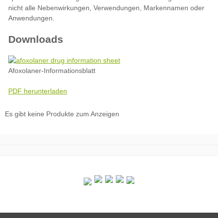
Downloads
Afoxolaner-Informationsblatt
PDF herunterladen
Es gibt keine Produkte zum Anzeigen