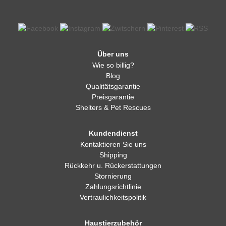
Über uns
Wie so billig?
Blog
Qualitätsgarantie
Preisgarantie
Shelters & Pet Rescues
Kundendienst
Kontaktieren Sie uns
Shipping
Rückkehr u. Rückerstattungen
Stornierung
Zahlungsrichtlinie
Vertraulichkeitspolitik
Haustierzubehör