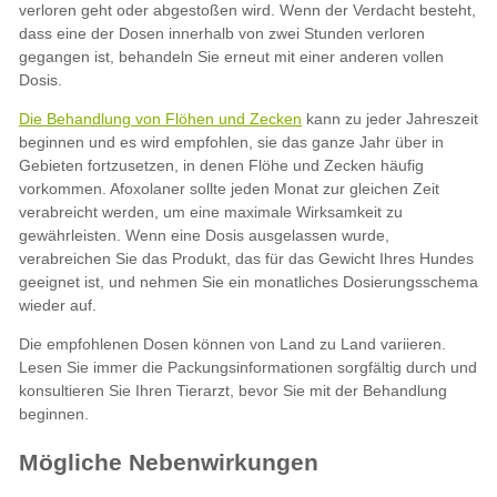
Die Behandlung von Flöhen und Zecken